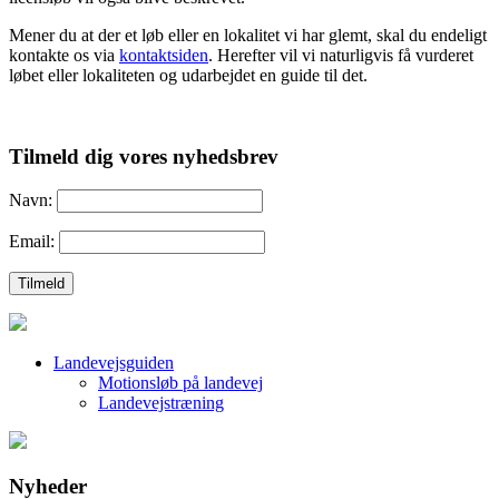
Mener du at der et løb eller en lokalitet vi har glemt, skal du endeligt
kontakte os via
kontaktsiden
. Herefter vil vi naturligvis få vurderet
løbet eller lokaliteten og udarbejdet en guide til det.
Tilmeld dig vores nyhedsbrev
Navn:
Email:
Landevejsguiden
Motionsløb på landevej
Landevejstræning
Nyheder