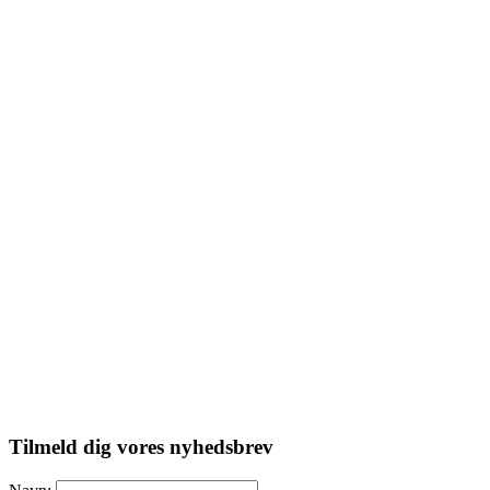
Tilmeld dig vores nyhedsbrev