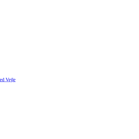
ed Vejle