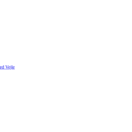
ed Vejle