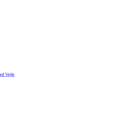
ed Vejle